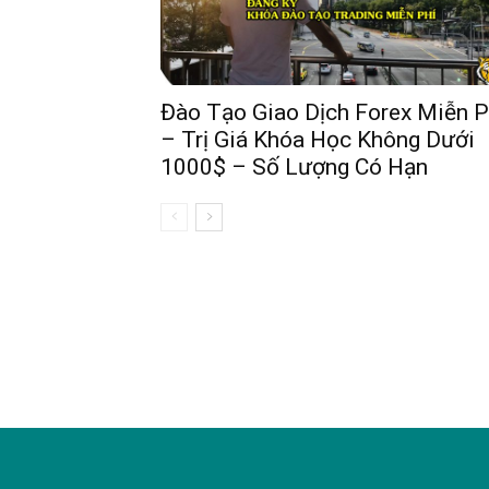
Đào Tạo Giao Dịch Forex Miễn P
– Trị Giá Khóa Học Không Dưới
1000$ – Số Lượng Có Hạn