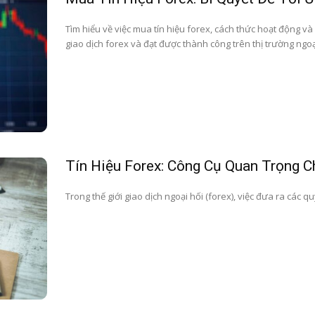
Tìm hiểu về việc mua tín hiệu forex, cách thức hoạt động và l
giao dịch forex và đạt được thành công trên thị trường ngoạ
Tín Hiệu Forex: Công Cụ Quan Trọng C
Trong thế giới giao dịch ngoại hối (forex), việc đưa ra các qu