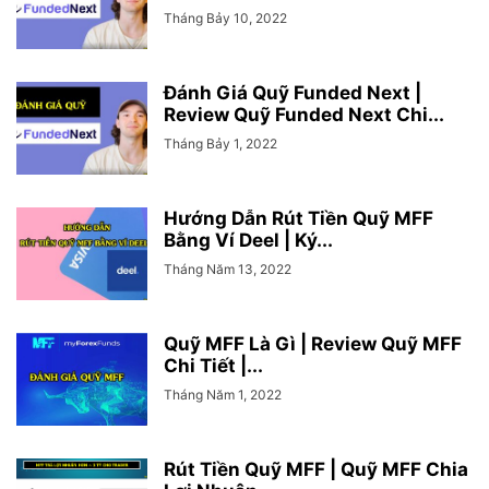
Tháng Bảy 10, 2022
Đánh Giá Quỹ Funded Next |
Review Quỹ Funded Next Chi...
Tháng Bảy 1, 2022
Hướng Dẫn Rút Tiền Quỹ MFF
Bằng Ví Deel | Ký...
Tháng Năm 13, 2022
Quỹ MFF Là Gì | Review Quỹ MFF
Chi Tiết |...
Tháng Năm 1, 2022
Rút Tiền Quỹ MFF | Quỹ MFF Chia