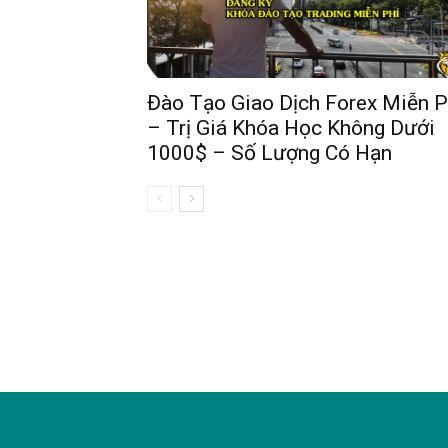
Đào Tạo Giao Dịch Forex Miễn P
– Trị Giá Khóa Học Không Dưới
1000$ – Số Lượng Có Hạn