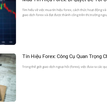
Tìm hiểu về việc mua tín hiệu forex, cách thức hoạt động và l
giao dịch forex và đạt được thành công trên thị trường ngoạ
Tín Hiệu Forex: Công Cụ Quan Trọng C
Trong thế giới giao dịch ngoại hối (forex), việc đưa ra các qu